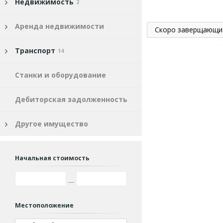
Недвижимость
2
Аренда недвижимости
Скоро заверщающи
Транспорт
14
Станки и оборудование
Дебиторская задолженность
Другое имущество
Начальная стоимость
Местоположение