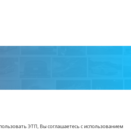
спользовать ЭТП, Вы соглашаетесь с использованием