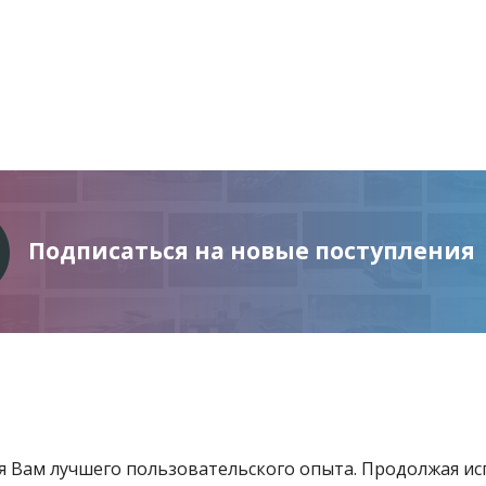
Подписаться на новые поступления
ия Вам лучшего пользовательского опыта. Продолжая и
Информация