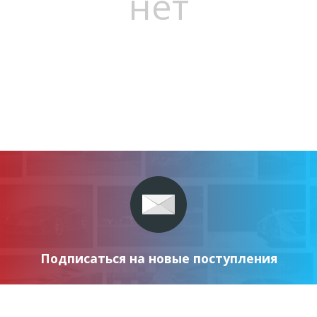
нет
Подписаться на новые поступления