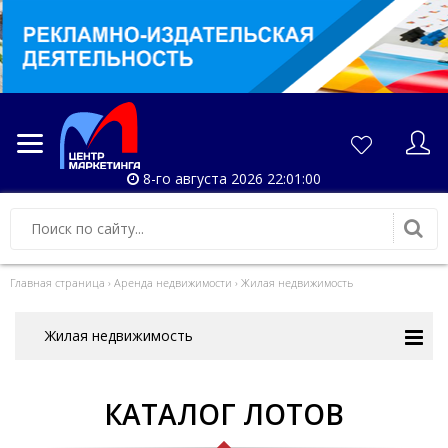
8-го августа 2026 22:01:00
Главная страница
›
Аренда недвижимости
›
Жилая недвижимость
Жилая недвижимость
КАТАЛОГ ЛОТОВ