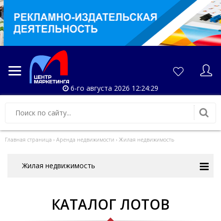
6-го августа 2026 12:24:29
Главная страница
›
Аренда недвижимости
›
Жилая недвижимость
Жилая недвижимость
КАТАЛОГ ЛОТОВ