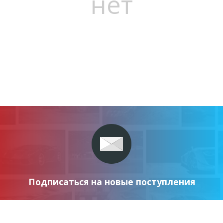
нет
Подписаться на новые поступления