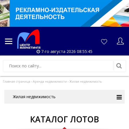
7-го августа 2026 08:55:45
Главная страница
›
Аренда недвижимости
›
Жилая недвижимость
Жилая недвижимость
КАТАЛОГ ЛОТОВ