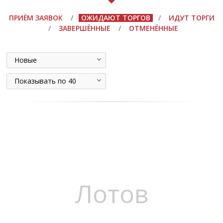
ПРИЁМ ЗАЯВОК
/
ОЖИДАЮТ ТОРГОВ
/
ИДУТ ТОРГИ
/
ЗАВЕРШЁННЫЕ
/
ОТМЕНЁННЫЕ
Новые
Показывать по 40
Лотов