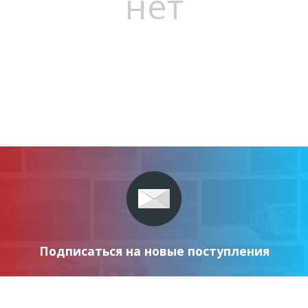
нет
Подписаться на новые поступления