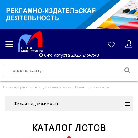
6-го августа 2026 21:47:49
Главная страница
›
Аренда недвижимости
›
Жилая недвижимость
Жилая недвижимость
КАТАЛОГ ЛОТОВ