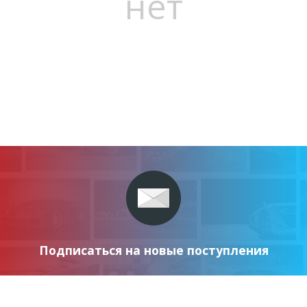
нет
Подписаться на новые поступления