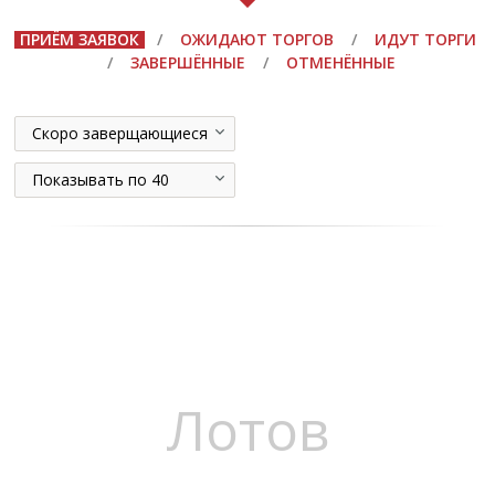
ПРИЁМ ЗАЯВОК
/
ОЖИДАЮТ ТОРГОВ
/
ИДУТ ТОРГИ
/
ЗАВЕРШЁННЫЕ
/
ОТМЕНЁННЫЕ
Скоро заверщающиеся
Показывать по 40
Лотов