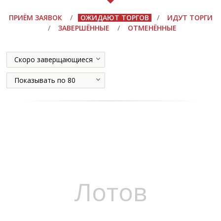
ПРИЁМ ЗАЯВОК
/
ОЖИДАЮТ ТОРГОВ
/
ИДУТ ТОРГИ
/
ЗАВЕРШЁННЫЕ
/
ОТМЕНЁННЫЕ
Скоро заверщающиеся
Показывать по 80
Лотов