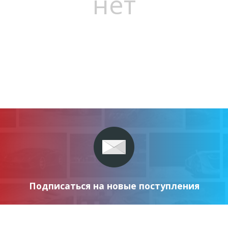
нет
Подписаться на новые поступления