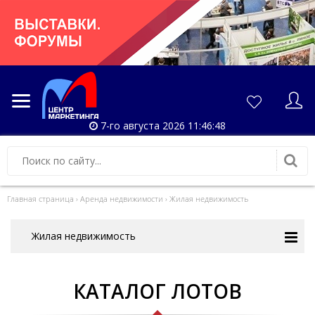
7-го августа 2026 11:46:48
Главная страница
›
Аренда недвижимости
›
Жилая недвижимость
Жилая недвижимость
КАТАЛОГ ЛОТОВ