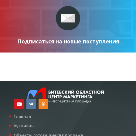
Подписаться на новые поступления
Главная
Аукционы
Объекты готовящиеся к продаже