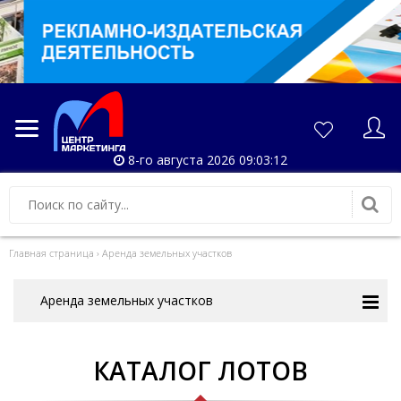
8-го августа 2026 09:03:12
Главная страница
›
Аренда земельных участков
Аренда земельных участков
КАТАЛОГ ЛОТОВ