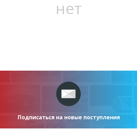
нет
Подписаться на новые поступления