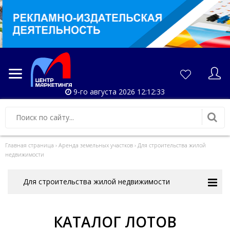
9-го августа 2026 12:12:33
Главная страница
›
Аренда земельных участков
›
Для строительства жилой
недвижимости
Для строительства жилой недвижимости
КАТАЛОГ ЛОТОВ