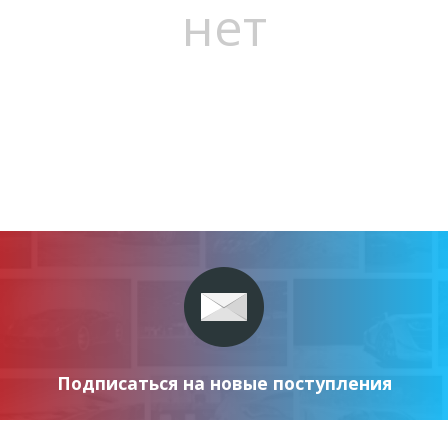
нет
Подписаться на новые поступления