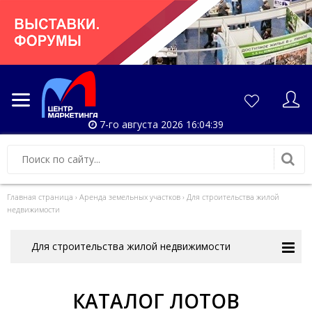
7-го августа 2026 16:04:39
Главная страница
›
Аренда земельных участков
›
Для строительства жилой
недвижимости
Для строительства жилой недвижимости
КАТАЛОГ ЛОТОВ