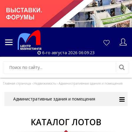
6-го августа 2026 06:09:23
Главная страница
›
Недвижимость
›
Административные здания и помещения
Административные здания и помещения
КАТАЛОГ ЛОТОВ