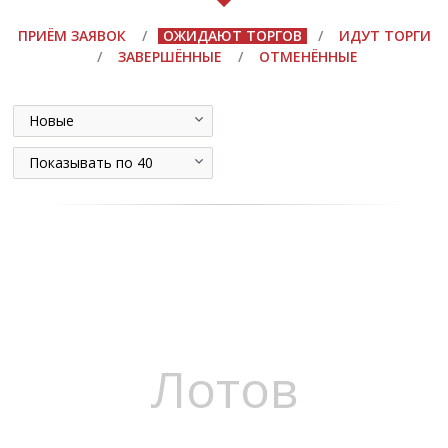
ПРИЁМ ЗАЯВОК
/
ОЖИДАЮТ ТОРГОВ
/
ИДУТ ТОРГИ
/
ЗАВЕРШЁННЫЕ
/
ОТМЕНЁННЫЕ
Новые
Показывать по 40
Лотов