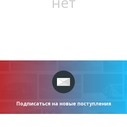
нет
Подписаться на новые поступления