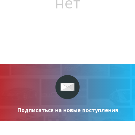
нет
Подписаться на новые поступления