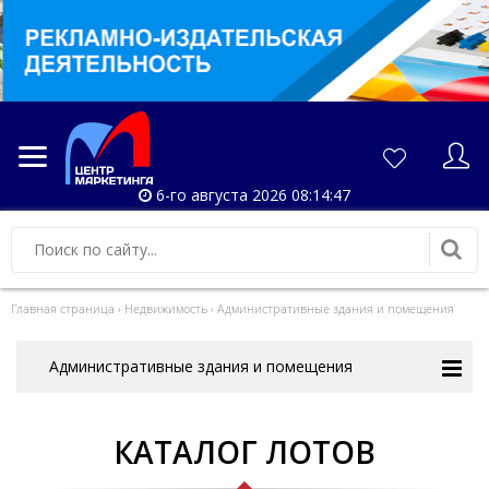
6-го августа 2026 08:14:47
Главная страница
›
Недвижимость
›
Административные здания и помещения
Административные здания и помещения
КАТАЛОГ ЛОТОВ