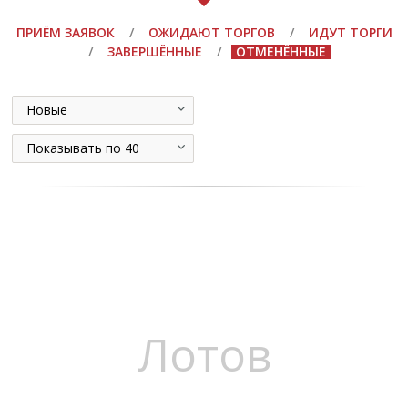
ПРИЁМ ЗАЯВОК
/
ОЖИДАЮТ ТОРГОВ
/
ИДУТ ТОРГИ
/
ЗАВЕРШЁННЫЕ
/
ОТМЕНЁННЫЕ
Новые
Показывать по 40
Лотов