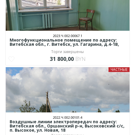
2023.Ч.002.00067.1
Многофункциональное помещение по адресу:
Витебская обл., г. Витебск, ул. Гагарина, д.4-1В,
Торги завершены
31 800,00
BYN
ЧАСТНЫЕ
2022.Ч.002.00101.4
Воздушные линии электропередач по адресу:
Витебская обл., Оршанский р-н, Высоковский с/с,
п. Высокое, ул. Новая, 18