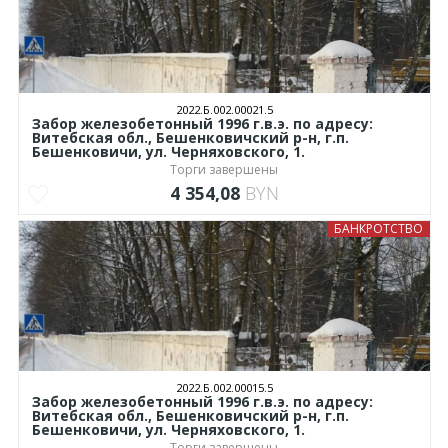
2022.Б.002.00021.5
Забор железобетонный 1996 г.в.э. по адресу:
Витебская обл., Бешенковичский р-н, г.п.
Бешенковичи, ул. Черняховского, 1.
Торги завершены
4 354,08
BYN
БАНКРОТСТВО
2022.Б.002.00015.5
Забор железобетонный 1996 г.в.э. по адресу:
Витебская обл., Бешенковичский р-н, г.п.
Бешенковичи, ул. Черняховского, 1.
Торги завершены