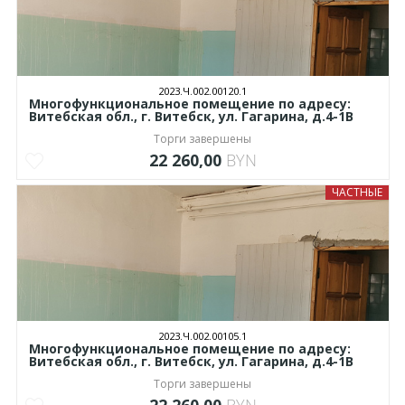
2023.Ч.002.00120.1
Многофункциональное помещение по адресу:
Витебская обл., г. Витебск, ул. Гагарина, д.4-1В
Торги завершены
22 260,00
BYN
ЧАСТНЫЕ
2023.Ч.002.00105.1
Многофункциональное помещение по адресу:
Витебская обл., г. Витебск, ул. Гагарина, д.4-1В
Торги завершены