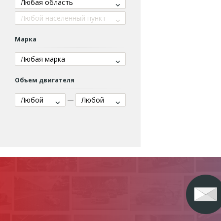
Любая область
Любой населённый пункт
Марка
Любая марка
Объем двигателя
Любой
Любой