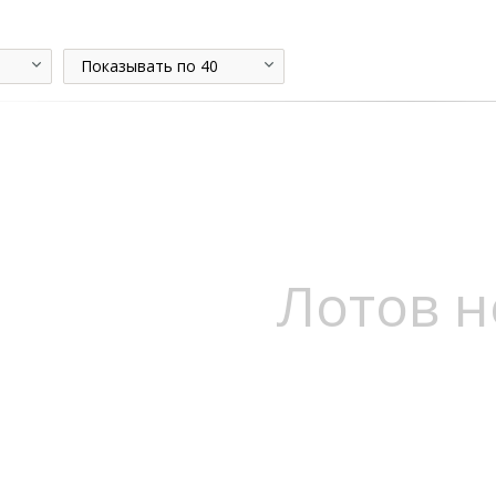
Показывать по 40
Лотов н