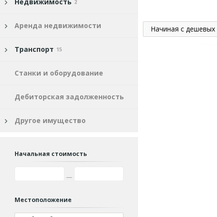
Недвижимость
2
Аренда недвижимости
Начиная с дешевых
Транспорт
15
Станки и оборудование
Дебиторская задолженность
Другое имущество
Начальная стоимость
Местоположение