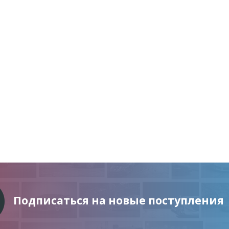
Подписаться на новые поступления