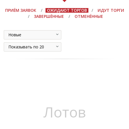
ПРИЁМ ЗАЯВОК
/
ОЖИДАЮТ ТОРГОВ
/
ИДУТ ТОРГИ
/
ЗАВЕРШЁННЫЕ
/
ОТМЕНЁННЫЕ
Новые
Показывать по 20
Лотов