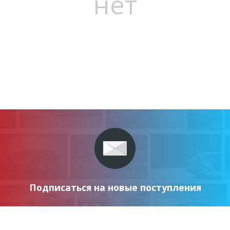
нет
Подписаться на новые поступления