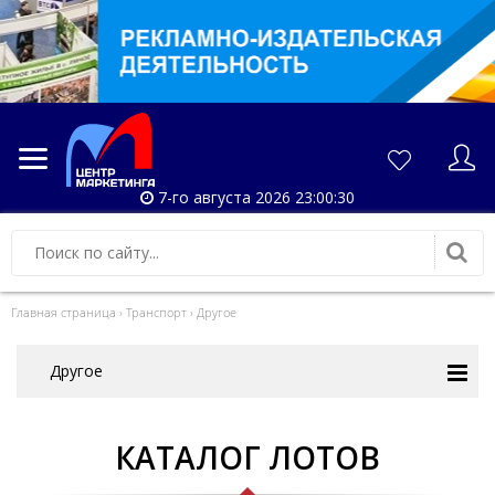
7-го августа 2026 23:00:30
Главная страница
›
Транспорт
›
Другое
Другое
КАТАЛОГ ЛОТОВ