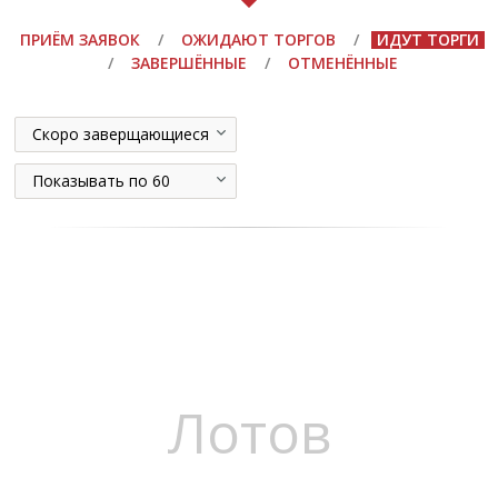
ПРИЁМ ЗАЯВОК
/
ОЖИДАЮТ ТОРГОВ
/
ИДУТ ТОРГИ
/
ЗАВЕРШЁННЫЕ
/
ОТМЕНЁННЫЕ
Скоро заверщающиеся
Показывать по 60
Лотов