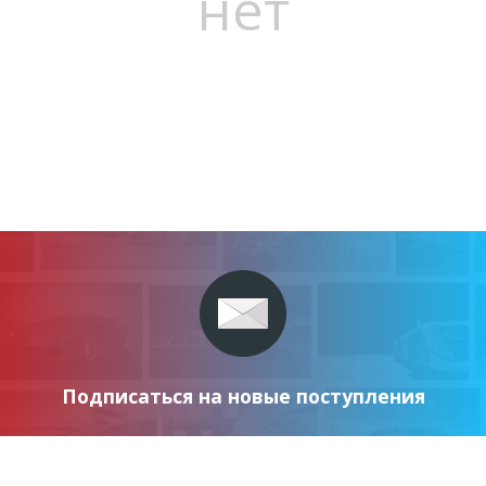
нет
Подписаться на новые поступления