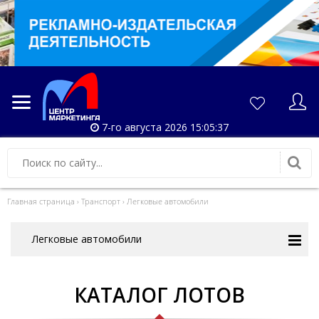
7-го августа 2026 15:05:37
Главная страница
›
Транспорт
›
Легковые автомобили
Легковые автомобили
КАТАЛОГ ЛОТОВ