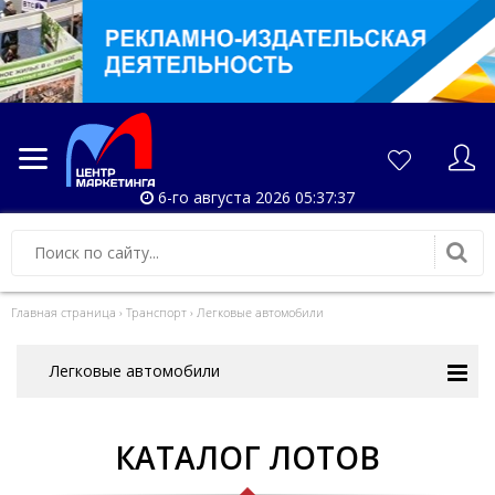
6-го августа 2026 05:37:37
Главная страница
›
Транспорт
›
Легковые автомобили
Легковые автомобили
КАТАЛОГ ЛОТОВ