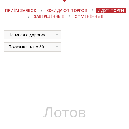
ПРИЁМ ЗАЯВОК
/
ОЖИДАЮТ ТОРГОВ
/
ИДУТ ТОРГИ
/
ЗАВЕРШЁННЫЕ
/
ОТМЕНЁННЫЕ
Начиная с дорогих
Показывать по 60
Лотов