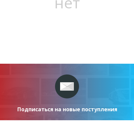
нет
Подписаться на новые поступления