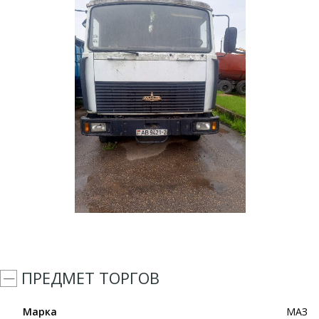
ПРЕДМЕТ ТОРГОВ
Марка
МАЗ