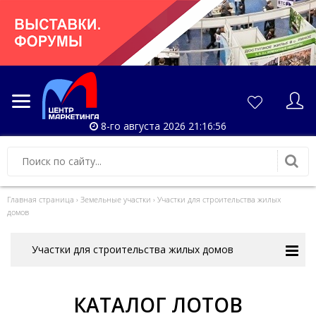
8-го августа 2026 21:16:57
Главная страница
›
Земельные участки
›
Участки для строительства жилых
домов
Участки для строительства жилых домов
КАТАЛОГ ЛОТОВ