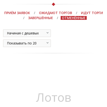
ПРИЁМ ЗАЯВОК
/
ОЖИДАЮТ ТОРГОВ
/
ИДУТ ТОРГИ
/
ЗАВЕРШЁННЫЕ
/
ОТМЕНЁННЫЕ
Начиная с дешевых
Показывать по 20
Лотов