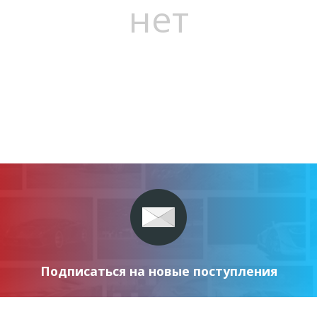
нет
Подписаться на новые поступления