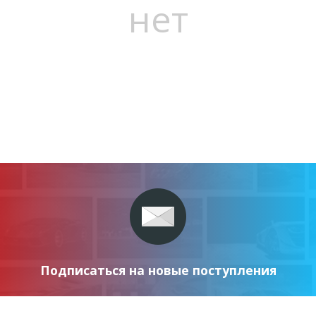
нет
Подписаться на новые поступления