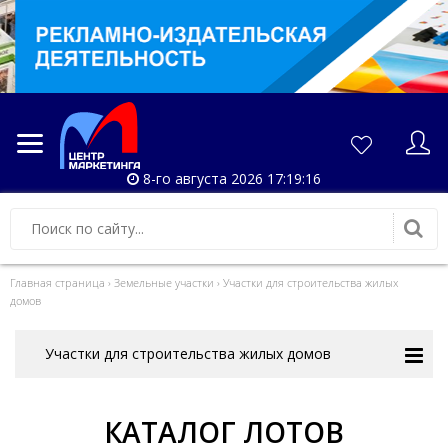
8-го августа 2026 17:19:16
Главная страница
›
Земельные участки
›
Участки для строительства жилых
домов
Участки для строительства жилых домов
КАТАЛОГ ЛОТОВ