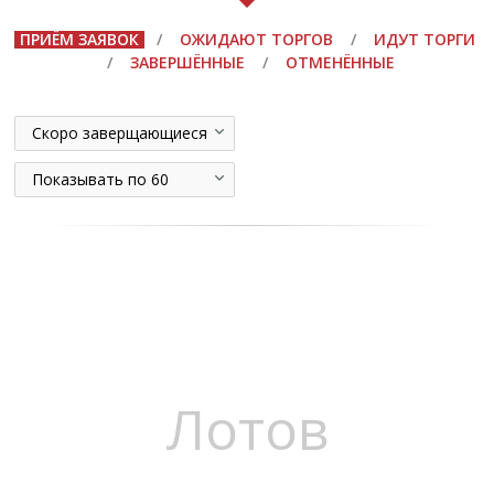
ПРИЁМ ЗАЯВОК
/
ОЖИДАЮТ ТОРГОВ
/
ИДУТ ТОРГИ
/
ЗАВЕРШЁННЫЕ
/
ОТМЕНЁННЫЕ
Скоро заверщающиеся
Показывать по 60
Лотов