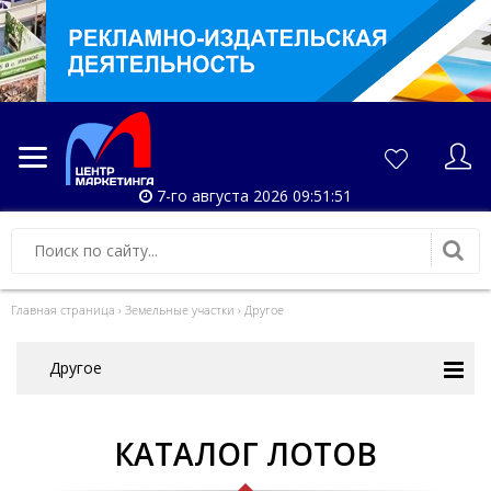
7-го августа 2026 09:51:51
Главная страница
›
Земельные участки
›
Другое
Другое
КАТАЛОГ ЛОТОВ