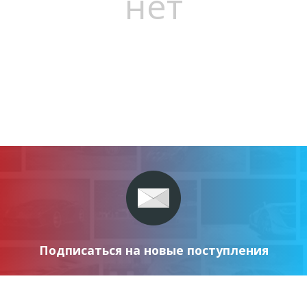
нет
Подписаться на новые поступления