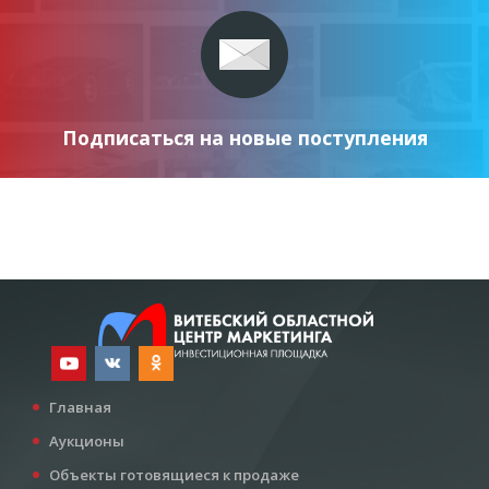
Подписаться на новые поступления
Главная
Аукционы
Объекты готовящиеся к продаже