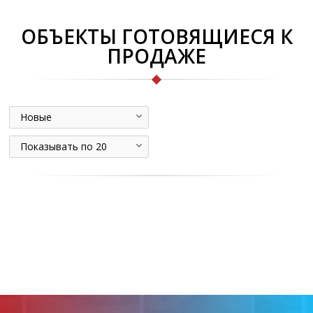
ОБЪЕКТЫ ГОТОВЯЩИЕСЯ К
ПРОДАЖЕ
Новые
Показывать по 20