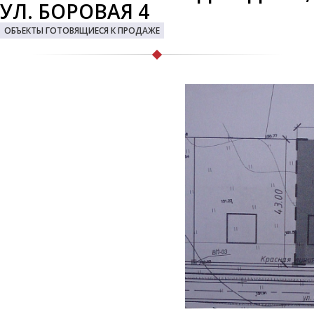
УЛ. БОРОВАЯ 4
ОБЪЕКТЫ ГОТОВЯЩИЕСЯ К ПРОДАЖЕ