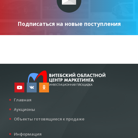
Подписаться на новые поступления
Главная
Аукционы
Объекты готовящиеся к продаже
Информация