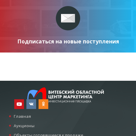
Подписаться на новые поступления
Главная
Аукционы
Объекты готовящиеся к продаже