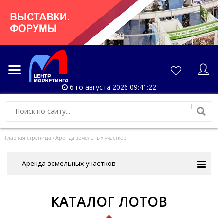
6-го августа 2026 09:41:23
Главная страница
›
Аренда земельных участков
Аренда земельных участков
КАТАЛОГ ЛОТОВ