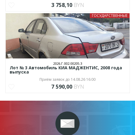
3 758,10
BYN
ГОСУДАРСТВЕННЫЕ
2026.Г.002.00205.3
Лот № 3 Автомобиль КИА МАДЖЕНТИС, 2008 года
выпуска
Приём заявок до 14.08.26 16:00
7 590,00
BYN