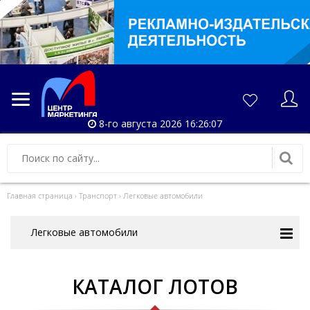
8-го августа 2026 16:26:07
Главная страница
›
Транспорт
›
Легковые автомобили
Легковые автомобили
КАТАЛОГ ЛОТОВ