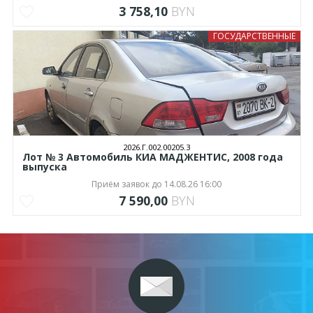
3 758,10
BYN
ГОСУДАРСТВЕННЫЕ
2026.Г.002.00205.3
Лот № 3 Автомобиль КИА МАДЖЕНТИС, 2008 года
выпуска
Приём заявок до 14.08.26 16:00
7 590,00
BYN