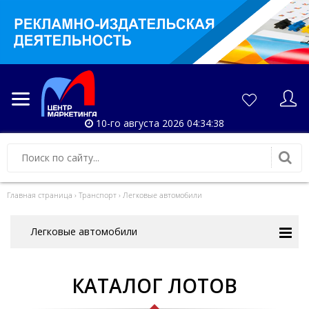
10-го августа 2026 04:34:38
Главная страница
›
Транспорт
›
Легковые автомобили
Легковые автомобили
КАТАЛОГ ЛОТОВ