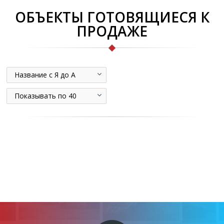
ОБЪЕКТЫ ГОТОВЯЩИЕСЯ К
ПРОДАЖЕ
Название с Я до А
Показывать по 40