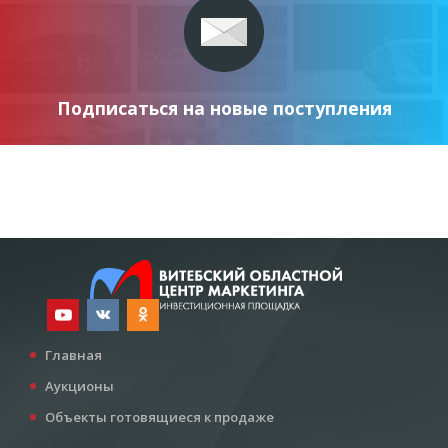
Подписаться на новые поступления
Главная
Аукционы
Объекты готовящиеся к продаже