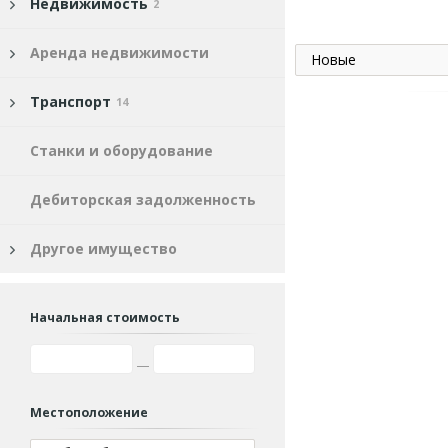
Недвижимость
2
Аренда недвижимости
Новые
Транспорт
14
Станки и оборудование
Дебиторская задолженность
Другое имущество
Начальная стоимость
Местоположение