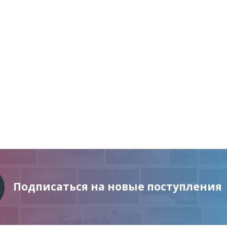
Подписаться на новые поступления