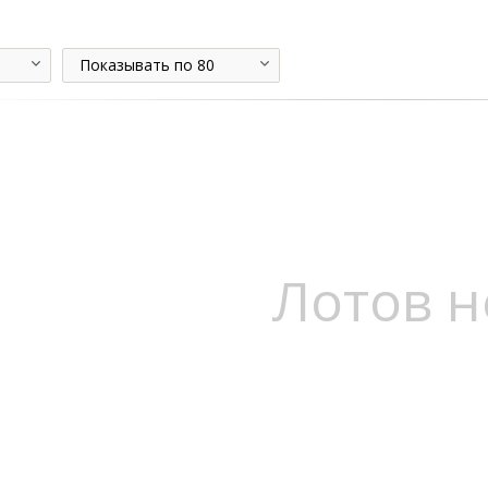
Показывать по 80
Лотов н