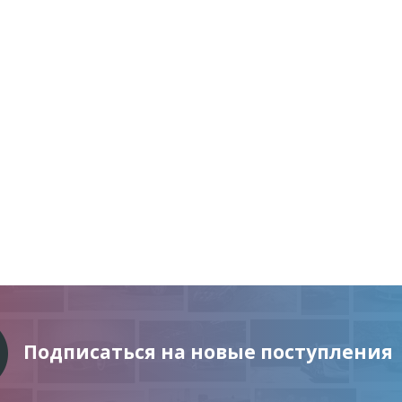
Подписаться на новые поступления