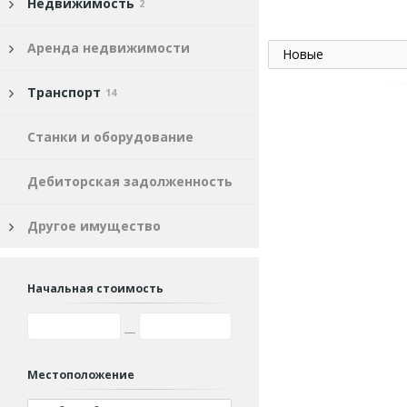
Недвижимость
2
Аренда недвижимости
Новые
Транспорт
14
Станки и оборудование
Дебиторская задолженность
Другое имущество
Начальная стоимость
Местоположение