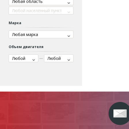
Любая область
Любой населённый пункт
Марка
Любая марка
Объем двигателя
Любой
Любой