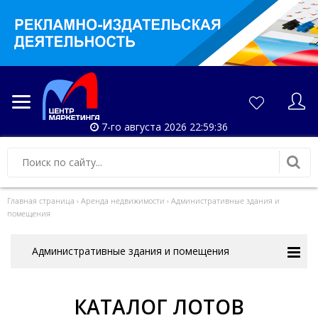
7-го августа 2026 22:59:36
Главная страница
›
Аренда недвижимости
›
Административные здания и
помещения
Административные здания и помещения
КАТАЛОГ ЛОТОВ