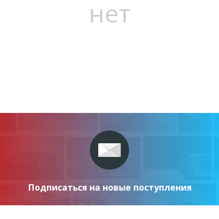
нет
Подписаться на новые поступления