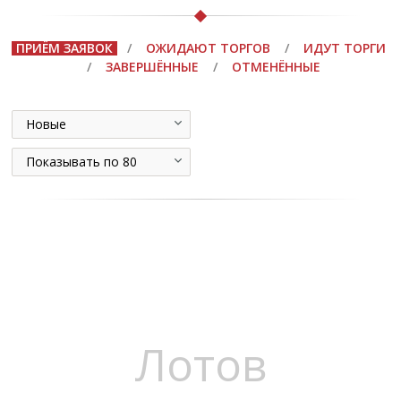
ПРИЁМ ЗАЯВОК
/
ОЖИДАЮТ ТОРГОВ
/
ИДУТ ТОРГИ
/
ЗАВЕРШЁННЫЕ
/
ОТМЕНЁННЫЕ
Новые
Показывать по 80
Лотов