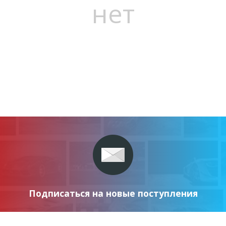
нет
Подписаться на новые поступления