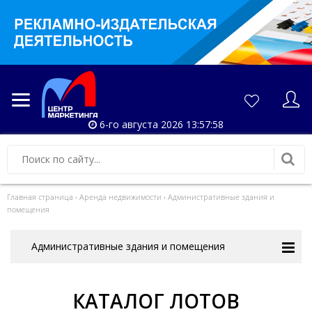
6-го августа 2026 13:57:58
Главная страница
›
Аренда недвижимости
›
Административные здания и
помещения
Административные здания и помещения
КАТАЛОГ ЛОТОВ