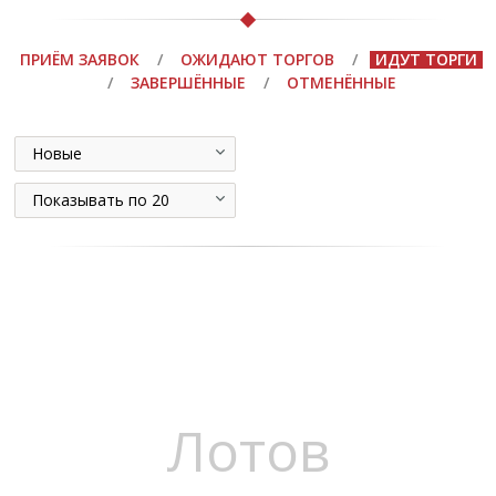
ПРИЁМ ЗАЯВОК
/
ОЖИДАЮТ ТОРГОВ
/
ИДУТ ТОРГИ
/
ЗАВЕРШЁННЫЕ
/
ОТМЕНЁННЫЕ
Новые
Показывать по 20
Лотов