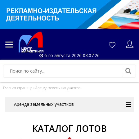
6-го августа 2026 03:07:26
Главная страница
›
Аренда земельных участков
Аренда земельных участков
КАТАЛОГ ЛОТОВ