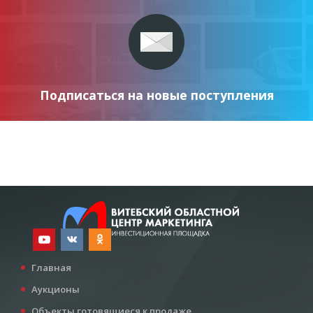
Подписаться на новые поступления
Главная
Аукционы
Объекты готовящиеся к продаже