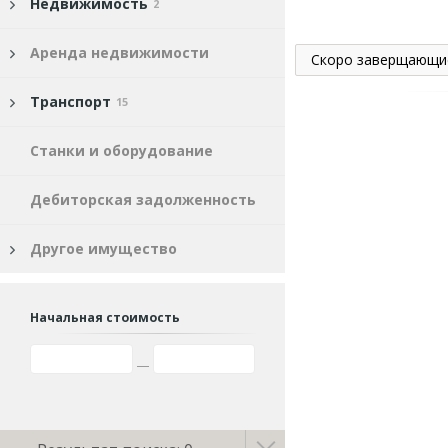
Недвижимость
2
Аренда недвижимости
Скоро заверщающи
Транспорт
15
Станки и оборудование
Дебиторская задолженность
Другое имущество
Начальная стоимость