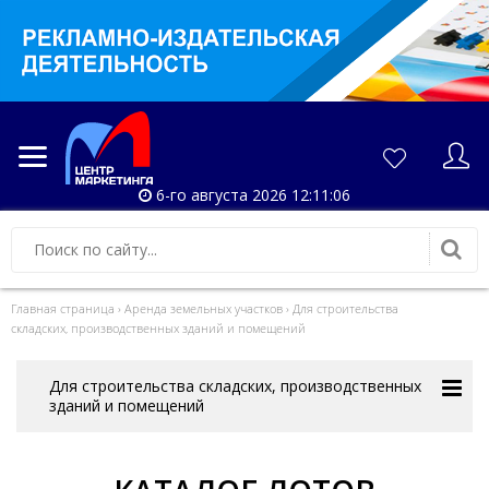
6-го августа 2026 12:11:06
Главная страница
›
Аренда земельных участков
›
Для строительства
складских, производственных зданий и помещений
Для строительства складских, производственных
зданий и помещений