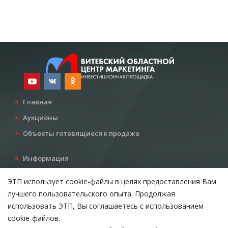
Главная
Аукционы
Объекты готовящиеся к продаже
Информация
Услуги
ЭТП использует cookie-файлы в целях предоставления Вам
Все для инвестора
лучшего пользовательского опыта. Продолжая
Контакты
использовать ЭТП, Вы соглашаетесь с использованием
cookie-файлов.