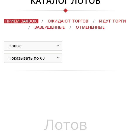
КАТАЛОГ ЛОТОВ
ПРИЁМ ЗАЯВОК
/
ОЖИДАЮТ ТОРГОВ
/
ИДУТ ТОРГИ
/
ЗАВЕРШЁННЫЕ
/
ОТМЕНЁННЫЕ
Новые
Показывать по 60
Лотов