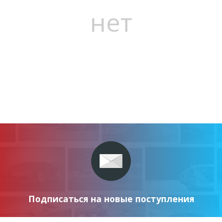
нет
Подписаться на новые поступления