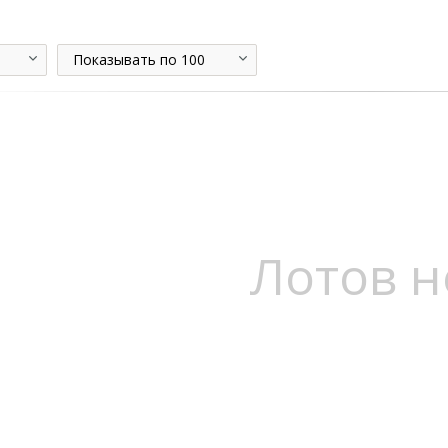
Показывать по 100
Лотов н