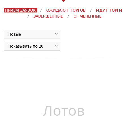
ПРИЁМ ЗАЯВОК
/
ОЖИДАЮТ ТОРГОВ
/
ИДУТ ТОРГИ
/
ЗАВЕРШЁННЫЕ
/
ОТМЕНЁННЫЕ
Новые
Показывать по 20
Лотов