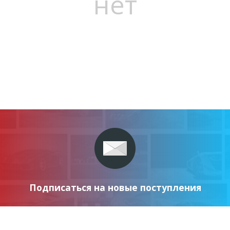
нет
Подписаться на новые поступления