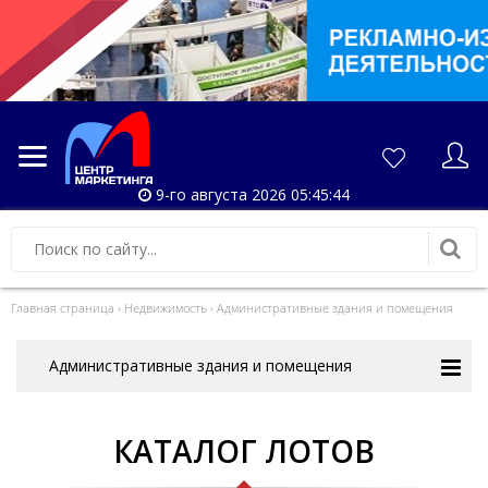
9-го августа 2026 05:45:45
Главная страница
›
Недвижимость
›
Административные здания и помещения
Административные здания и помещения
КАТАЛОГ ЛОТОВ