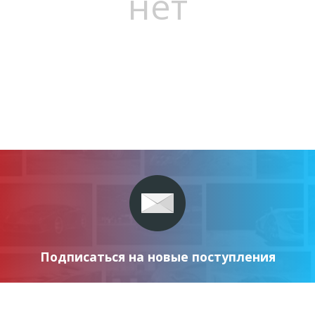
нет
Подписаться на новые поступления