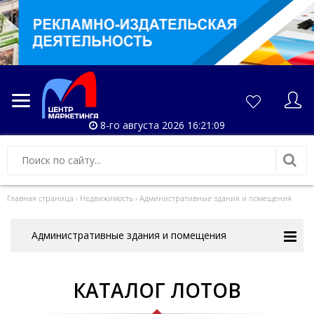
8-го августа 2026 16:21:09
Главная страница
›
Недвижимость
›
Административные здания и помещения
Административные здания и помещения
КАТАЛОГ ЛОТОВ