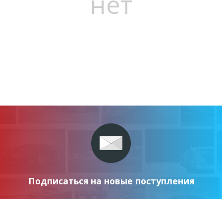
нет
Подписаться на новые поступления