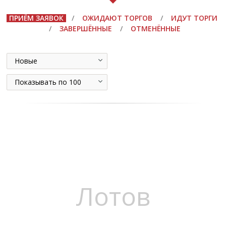
ПРИЁМ ЗАЯВОК
/
ОЖИДАЮТ ТОРГОВ
/
ИДУТ ТОРГИ
/
ЗАВЕРШЁННЫЕ
/
ОТМЕНЁННЫЕ
Новые
Показывать по 100
Лотов