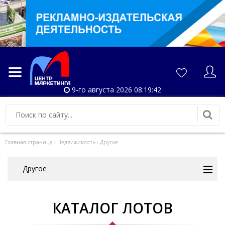
9-го августа 2026 08:19:42
Главная страница
›
Недвижимость
›
Другое
Другое
КАТАЛОГ ЛОТОВ