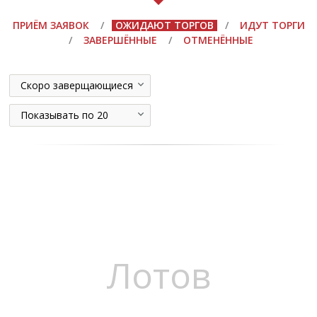
ПРИЁМ ЗАЯВОК
/
ОЖИДАЮТ ТОРГОВ
/
ИДУТ ТОРГИ
/
ЗАВЕРШЁННЫЕ
/
ОТМЕНЁННЫЕ
Скоро заверщающиеся
Показывать по 20
Лотов