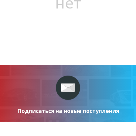
нет
Подписаться на новые поступления