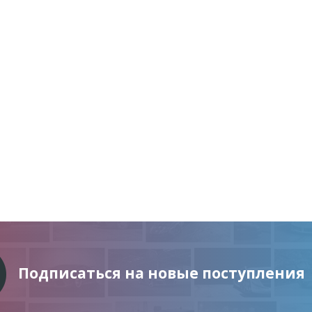
Подписаться на новые поступления