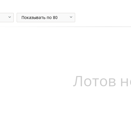
Показывать по 80
Лотов н