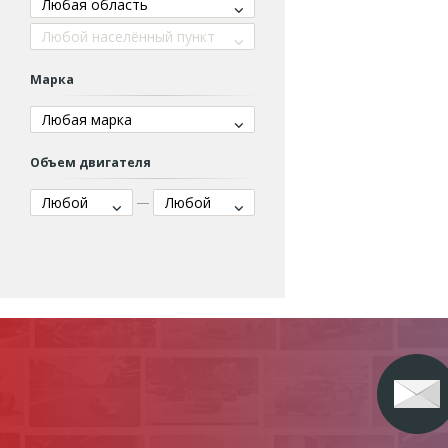
Любая область
Любой населённый пункт
Марка
Любая марка
Объем двигателя
Любой
Любой