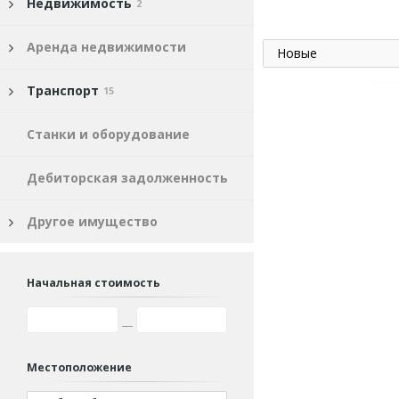
Недвижимость
2
Аренда недвижимости
Новые
Транспорт
15
Станки и оборудование
Дебиторская задолженность
Другое имущество
Начальная стоимость
Местоположение