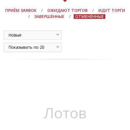
ПРИЁМ ЗАЯВОК
/
ОЖИДАЮТ ТОРГОВ
/
ИДУТ ТОРГИ
/
ЗАВЕРШЁННЫЕ
/
ОТМЕНЁННЫЕ
Новые
Показывать по 20
Лотов