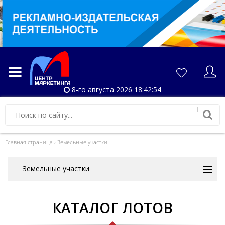
8-го августа 2026 18:42:54
Главная страница
›
Земельные участки
Земельные участки
КАТАЛОГ ЛОТОВ