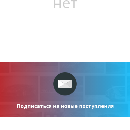
нет
Подписаться на новые поступления