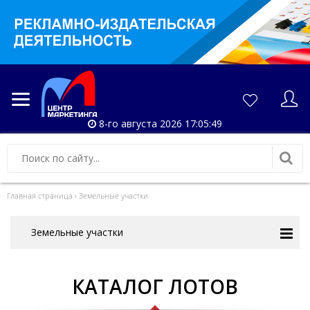
8-го августа 2026 17:05:50
Главная страница
›
Земельные участки
Земельные участки
КАТАЛОГ ЛОТОВ