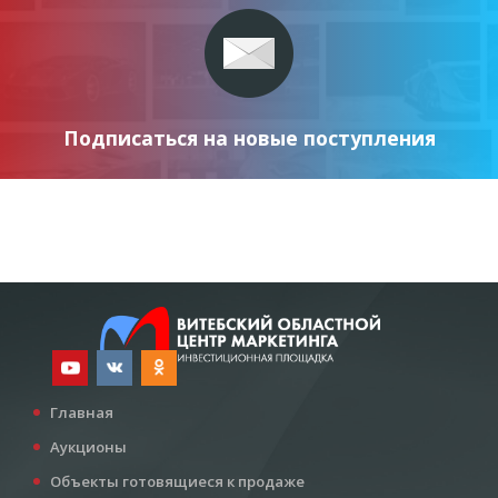
Подписаться на новые поступления
Главная
Аукционы
Объекты готовящиеся к продаже