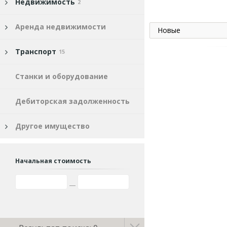
Недвижимость
2
Аренда недвижимости
Новые
Транспорт
15
Станки и оборудование
Дебиторская задолженность
Другое имущество
Начальная стоимость