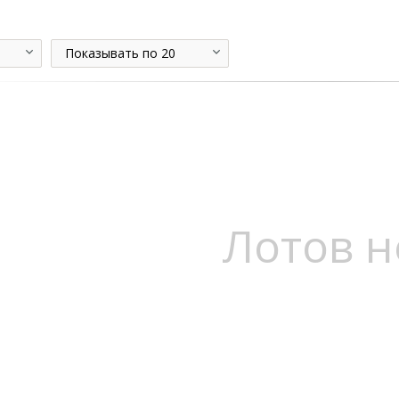
Показывать по 20
Лотов н